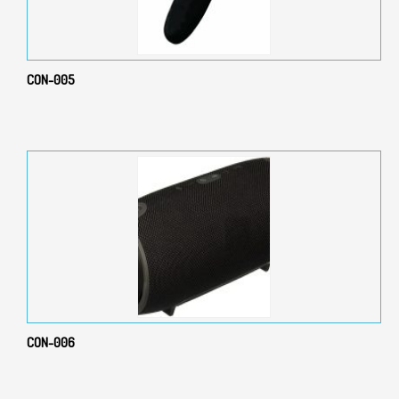
CON-005
CON-006