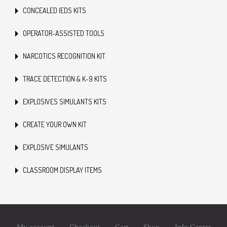
CONCEALED IEDS KITS
OPERATOR-ASSISTED TOOLS
NARCOTICS RECOGNITION KIT
TRACE DETECTION & K-9 KITS
EXPLOSIVES SIMULANTS KITS
CREATE YOUR OWN KIT
EXPLOSIVE SIMULANTS
CLASSROOM DISPLAY ITEMS