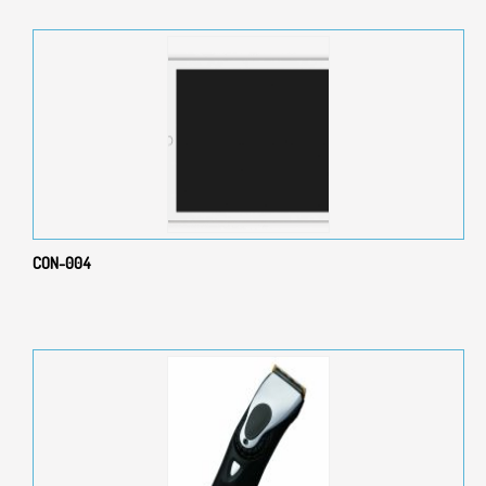
CON-004