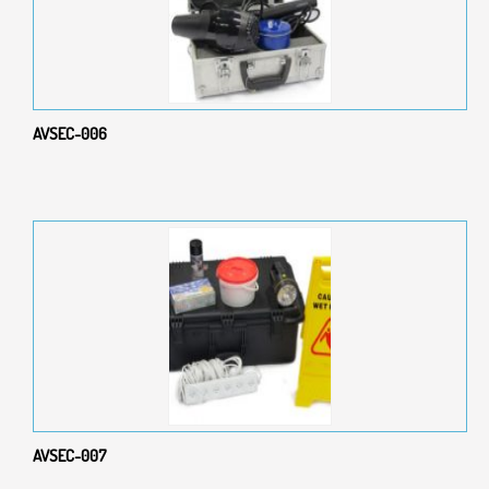
AVSEC-006
AVSEC-007