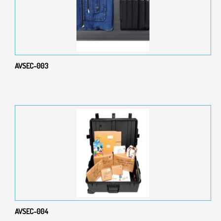
AVSEC-003
AVSEC-004