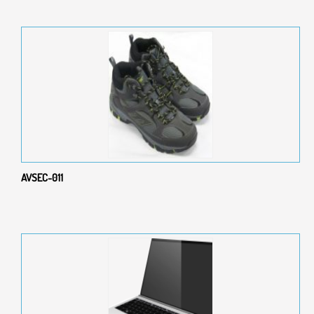
AVSEC-011