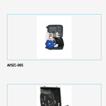
AVSEC-005