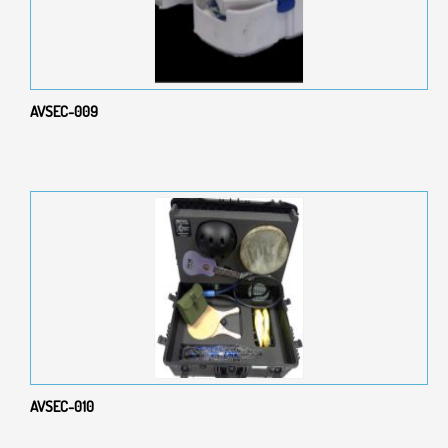
AVSEC-009
AVSEC-010