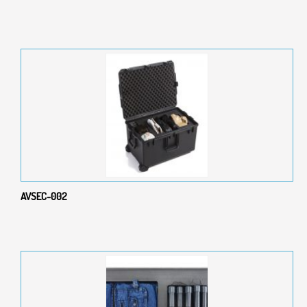
AVSEC-002